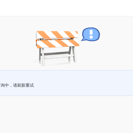
查询中，请刷新重试