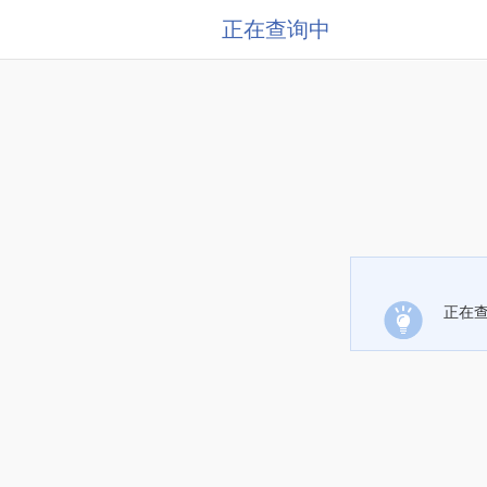
正在查询中
正在