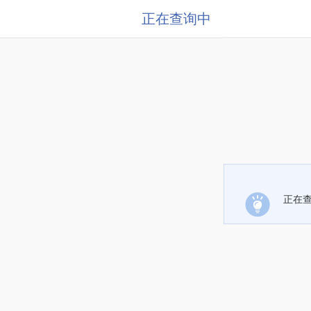
正在查询中
正在