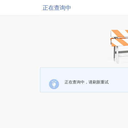
正在查询中
正在查询中，请刷新重试