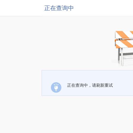
正在查询中
正在查询中，请刷新重试