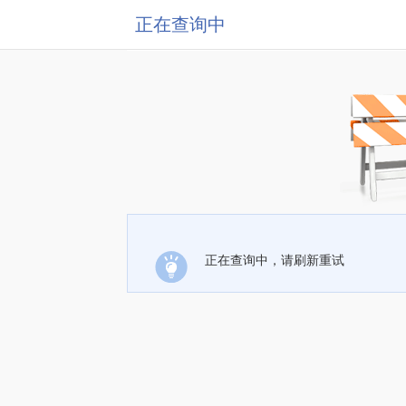
正在查询中
正在查询中，请刷新重试