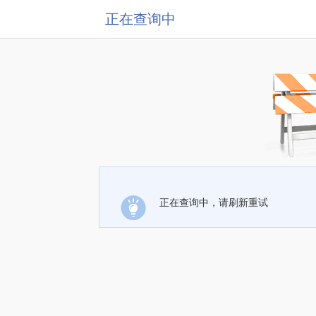
正在查询中
正在查询中，请刷新重试