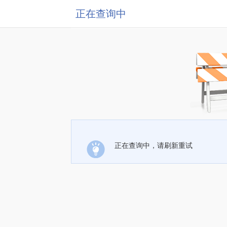
正在查询中
正在查询中，请刷新重试