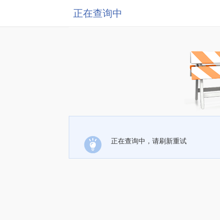
正在查询中
正在查询中，请刷新重试