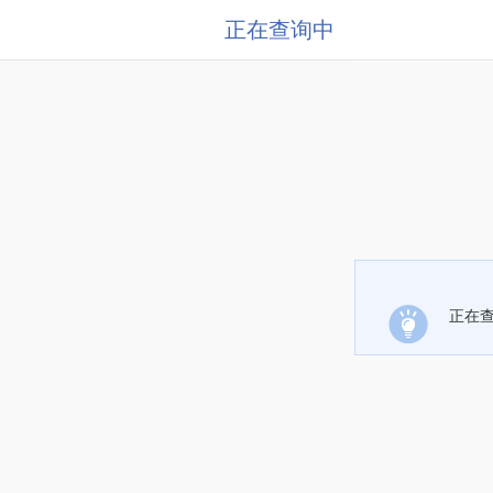
正在查询中
正在