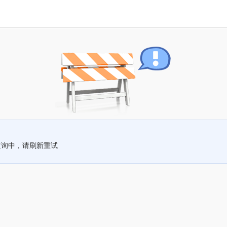
查询中，请刷新重试